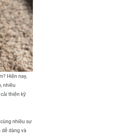
m? Hiện nay,
, nhiều
cải thiện kỹ
n cùng nhiều sự
á dễ dàng và