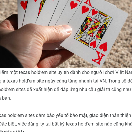
iếm một texas hold’em site uy tín dành cho người chơi Việt Na
ia texas hold’em site ngày càng tăng nhanh tại VN. Trong số đó
hold’em sites đã xuất hiện để đáp ứng nhu cầu giải trí cũng như 
a bạn.
xas hold’em sites đảm bảo yếu tố bảo mật, giao diện thân thiệ
Đặc biệt, việc đăng ký tại bất kỳ texas hold’em site nào cũng kh