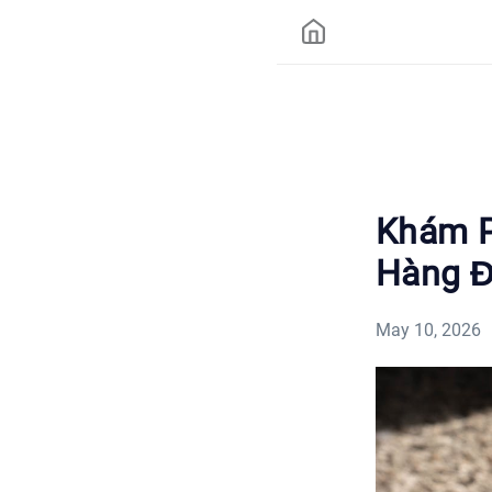
Khám P
Hàng Đ
May 10, 2026