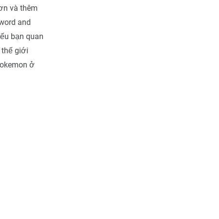
hơn và thêm
word and
 Nếu bạn quan
thế giới
 Pokemon ở