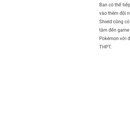
Bạn có thể tiế
vào thêm đội 
Shield cũng có
tâm đến game 
Pokémon với đủ
THPT.